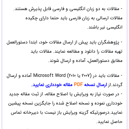
- مقالات به دو زبان انگلیسی و فارسی قابل پذیرش هستند.
مقالات ارسالی به زبان فارسی باید حتما دارای چکیده
انگلیسی نیر باشند.
- پژوهشگران باید پیش از ارسال مقالات خود، ابتدا دستورالعمل
تهیه مقالات را
دانلود
و مطالعه نمایند. مقالات باید
مطابق دستورالعمل، آماده و ارسال شوند.
- مقالات باید در (2007 یا 2010) Microsoft Word آماده و ارسال
گردند.از
ارسال نسخه
PDF
مقاله خودداری نمایید.
- در صورت نیاز به ویرایش یا اصلاح مقاله، از ثبت مقاله جدید
خودداری نموده و نسخه اصلاح شده را جایگزین نسخه پیشین
نمایید.درصورتیکه گزینه ویرایش باز نیست با دبیرخانه تماس
حاصل نمایید.