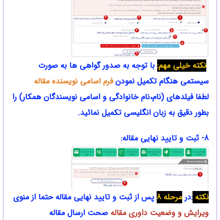
نکته خیلی مهم:
با توجه به صدور گواهی ها به صورت
سیستمی هنگام تکمیل نمودن
فرم اسامی نویسنده مقاله
لطفا فیلدهای (نام،نام خانوادگی و اسامی نویسندگان همکار) را
بطور دقیق به زبان انگلیسی تکمیل نمائید.
8- ثبت و تایید نهایی مقاله:
نکته
:در
مرحله 8
پس از ثبت و تایید نهایی مقاله حتما از منوی
ویرایش و وضعیت داوری مقاله
صحت ارسال مقاله