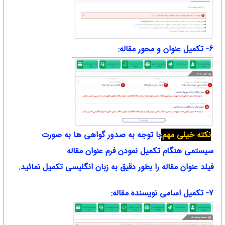
6- تکمیل عنوان و محور مقاله:
نکته خیلی مهم:
با توجه به صدور گواهی ها به صورت
سیستمی هنگام تکمیل نمودن فرم عنوان
مقاله
فیلد عنوان مقاله را بطور دقیق به زبان انگلیسی تکمیل نمائید.
7- تکمیل اسامی نویسنده مقاله: