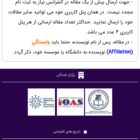
- جهت ارسال بیش از یک مقاله در کنفرانس نیاز به ثبت نام
مجدد نیست. در همان پنل کاربری خود می توانید سایر مقالات
خود را ارسال نمایید. حداکثر تعداد مقاله ارسالی از هر پنل
کاربری 4 عدد می باشد.
- در مقاله، پس از نام نویسنده، حتما باید
وابستگی
(Affiliation)
نویسنده به دانشگاه یا موسسه خود، ذکر گردد.
برگزار کنندگان
تاریخ های کنفرانس