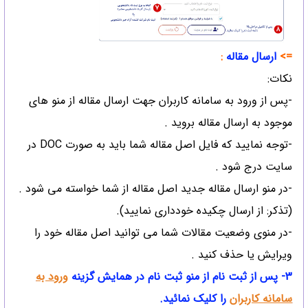
=>
ارسال مقاله
:
نکات:
-پس از ورود به سامانه کاربران جهت ارسال مقاله از منو های
موجود به ارسال مقاله بروید .
-توجه نمایید که فایل اصل مقاله شما باید به صورت DOC در
سایت درج شود .
-در منو ارسال مقاله جدید اصل مقاله از شما خواسته می شود .
(تذکر: از ارسال چکیده خودداری نمایید).
-در منوی وضعیت مقالات شما می توانید اصل مقاله خود را
ویرایش یا حذف کنید .
3- پس از ثبت نام از منو ثبت نام در همایش گزینه
ورود به
سامانه کاربران
را کلیک نمائید.