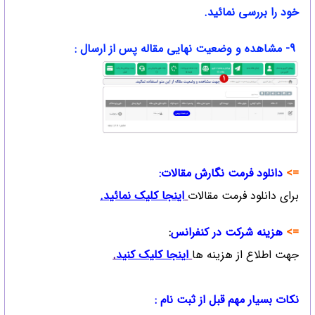
خود را بررسی نمائید.
9- مشاهده و وضعیت نهایی مقاله پس از ارسال :
=>
دانلود فرمت نگارش مقالات:
برای دانلود فرمت مقالات
اینجا کلیک نمائید
.
=>
هزینه شرکت در کنفرانس
:
جهت اطلاع از هزینه ها
ا
ینجا کلیک کنید
.
نکات بسیار مهم قبل از ثبت نام :