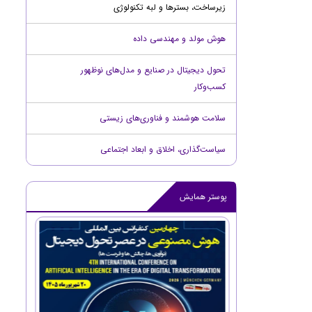
زیرساخت، بسترها و لبه تکنولوژی
هوش مولد و مهندسی داده
تحول دیجیتال در صنایع و مدل‌های نوظهور
کسب‌وکار
سلامت هوشمند و فناوری‌های زیستی
سیاست‌گذاری، اخلاق و ابعاد اجتماعی
پوستر همایش